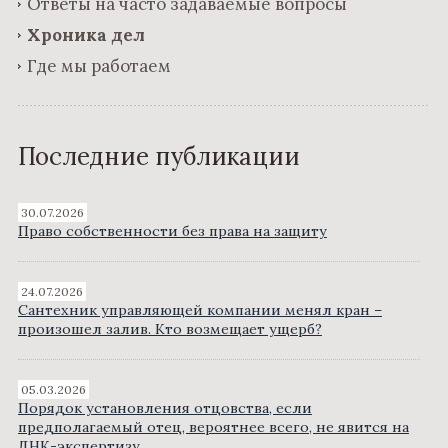
Ответы на часто задаваемые вопросы
Хроника дел
Где мы работаем
Последние публикации
30.07.2026
Право собственности без права на защиту
24.07.2026
Сантехник управляющей компании менял кран –
произошел залив. Кто возмещает ущерб?
05.03.2026
Порядок установления отцовства, если
предполагаемый отец, вероятнее всего, не явится на
ДНК-экспертизу