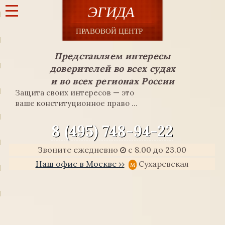
Представляем интересы
доверителей во всех судах
и во всех регионах России
Защита своих интересов — это
ваше конституционное право ...
8 (495) 748-94-22
Звоните ежедневно
с 8.00 до 23.00
Наш офис в Москве ››
Сухаревская
м