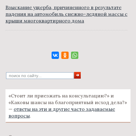
Взыскание ущерба, причиненного в результате
падения на автомобиль снежно-ледяной массы с
крыши многоквартирного дома
«Стоит ли приезжать на консультацию?» и
«Каковы шансы на благоприятный исход дела?»
—
ответы на эти и другие часто задаваемые
вопросы
.