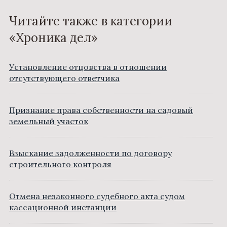
Читайте также в категории
«Хроника дел»
Установление отцовства в отношении
отсутствующего ответчика
Признание права собственности на садовый
земельный участок
Взыскание задолженности по договору
строительного контроля
Отмена незаконного судебного акта судом
кассационной инстанции