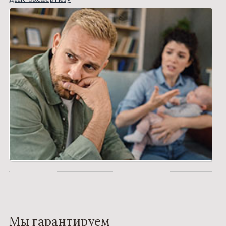
Мы гарантируем