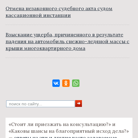
Отмена незаконного судебного акта судом
кассационной инстанции
Взыскание ущерба, причиненного в результате
падения на автомобиль снежно-ледяной массы с
крыши многоквартирного дома
«Стоит ли приезжать на консультацию?» и
«Каковы шансы на благоприятный исход дела?»
—
ответы на эти и другие часто задаваемые