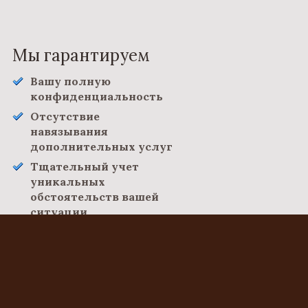
Мы гарантируем
Вашу полную
конфиденциальность
Отсутствие
навязывания
дополнительных услуг
Тщательный учет
уникальных
обстоятельств вашей
ситуации
Ответы на вопросы авторам
статей