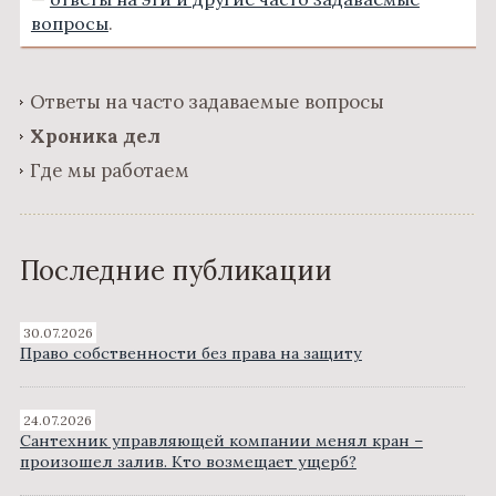
вопросы
.
Ответы на часто задаваемые вопросы
Хроника дел
Где мы работаем
Последние публикации
30.07.2026
Право собственности без права на защиту
24.07.2026
Сантехник управляющей компании менял кран –
произошел залив. Кто возмещает ущерб?