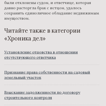
были отклонены судом, и ответчице, которая
давно расторгла брак с истцом, удалось
сохранить единоличное обладание недвижимым
имуществом.
Читайте также в категории
«Хроника дел»
Установление отцовства в отношении
отсутствующего ответчика
Признание права собственности на садовый
земельный участок
Взыскание задолженности по договору
строительного контроля