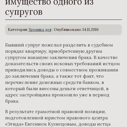
имущество одного из
супругов
Категория:
Хроника дел
Опубликовано: 14.11.2016
Бывший супруг пожелал разделить в судебном
порядке квартиру, приобретенную другим
супругом накануне заключения брака. В качестве
доказательств своих исковых требований истцом
приводились доводы о совместном проживании
до заключения брака, а также тот факт, что
перечисление денежных средств банком, в
который были внесены деньги ответчицей, в
адрес застройщика произошло уже в период
брака.
В результате грамотной правовой позиции,
подготовленной юристом правового центра
«Эгида» Евгением Кузнецовым, доводы истца