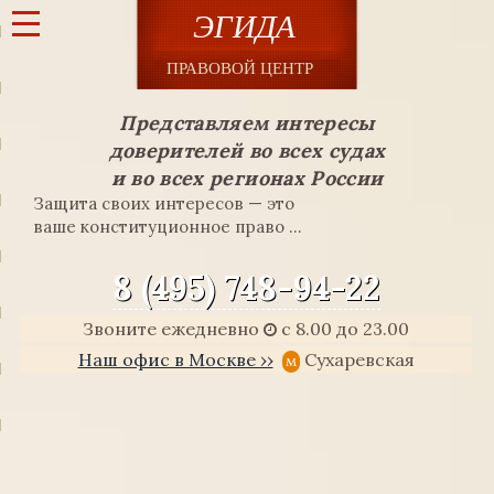
Представляем интересы
доверителей во всех судах
и во всех регионах России
Защита своих интересов — это
ваше конституционное право ...
8 (495) 748-94-22
Звоните ежедневно
с 8.00 до 23.00
Наш офис в Москве ››
Сухаревская
м