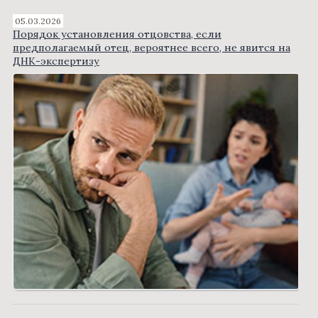
05.03.2026
Порядок установления отцовства, если
предполагаемый отец, вероятнее всего, не явится на
ДНК-экспертизу