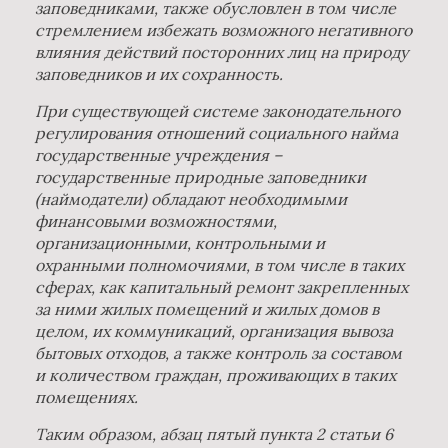
заповедниками, также обусловлен в том числе
стремлением избежать возможного негативного
влияния действий посторонних лиц на природу
заповедников и их сохранность.
При существующей системе законодательного
регулирования отношений социального найма
государственные учреждения –
государственные природные заповедники
(наймодатели) обладают необходимыми
финансовыми возможностями,
организационными, контрольными и
охранными полномочиями, в том числе в таких
сферах, как капитальный ремонт закрепленных
за ними жилых помещений и жилых домов в
целом, их коммуникаций, организация вывоза
бытовых отходов, а также контроль за составом
и количеством граждан, проживающих в таких
помещениях.
Таким образом, абзац пятый пункта 2 статьи 6