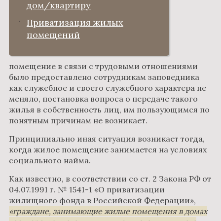
дом/квартиру
Приватизация жилых
помещений
помещение в связи с трудовыми отношениями
было предоставлено сотрудникам заповедника
как служебное и своего служебного характера не
меняло, постановка вопроса о передаче такого
жилья в собственность лиц, им пользующимся по
понятным причинам не возникает.
Принципиально иная ситуация возникает тогда,
когда жилое помещение занимается на условиях
социального найма.
Как известно, в соответствии со ст. 2 Закона РФ от
04.07.1991 г. № 1541-1 «О приватизации
жилищного фонда в Российской Федерации»,
граждане, занимающие жилые помещения в домах