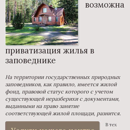
возможна
приватизация жилья в
заповеднике
На территории государственных природных
заповедников, как правило, имеется жилой
фонд, правовой статус которого с учетом
существующей неразберихи с документами,
выданными на право занятие
соответствующей жилой площади, разнится.
В тех