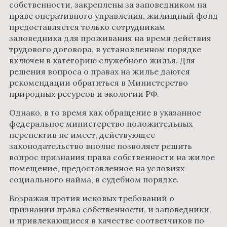
собственности, закреплены за заповедником на
праве оперативного управления, жилищный фонд
предоставляется только сотрудникам
заповедника для проживания на время действия
трудового договора, в установленном порядке
включен в категорию служебного жилья. Для
решения вопроса о правах на жилье даются
рекомендации обратиться в Министерство
природных ресурсов и экологии РФ.
Однако, в то время как обращение в указанное
федеральное министерство положительных
перспектив не имеет, действующее
законодательство вполне позволяет решить
вопрос признания права собственности на жилое
помещение, предоставленное на условиях
социального найма, в судебном порядке.
Возражая против исковых требований о
признании права собственности, и заповедники,
и привлекающиеся в качестве соответчиков по