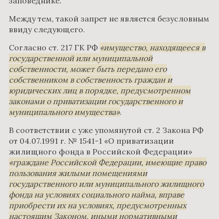
заповеднике.
Между тем, такой запрет не является безусловным
ввиду следующего.
Согласно ст. 217 ГК РФ
имущество, находящееся в
государственной или муниципальной
собственности, может быть передано его
собственником в собственность граждан и
юридических лиц в порядке, предусмотренном
законами о приватизации государственного и
муниципального имущества
.
В соответствии с уже упомянутой ст. 2 Закона РФ
от 04.07.1991 г. № 1541-1 «О приватизации
жилищного фонда в Российской Федерации»
граждане Российской Федерации, имеющие право
пользования жилыми помещениями
государственного или муниципального жилищного
фонда на условиях социального найма, вправе
приобрести их на условиях, предусмотренных
настоящим Законом, иными нормативными