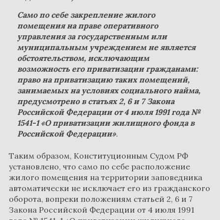
Само по себе закрепление жилого
помещения на праве оперативного
управления за государственным или
муниципальным учреждением не является
обстоятельством, исключающим
возможность его приватизации гражданами:
право на приватизацию таких помещений,
занимаемых на условиях социального найма,
предусмотрено в статьях 2, 6 и 7 Закона
Российской Федерации от 4 июля 1991 года №
1541-1 «О приватизации жилищного фонда в
Российской Федерации»
.
Таким образом, Конституционным Судом РФ
установлено, что само по себе расположение
жилого помещения на территории заповедника
автоматически не исключает его из гражданского
оборота, вопреки положениям статьей 2, 6 и 7
Закона Российской Федерации от 4 июля 1991