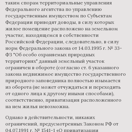
таким спорам территориальные управления
Федерального агентства по управлению
государственным имуществом по Субъектам
Федерации приводят доводы, в силу которых
жилое помещение расположено на земельном
участке, находящемся в собственности
Российской Федерации, следовательно, в силу
норм Федерального закона от 14.03.1995 г. № 33-
ФЗ "Об особо охраняемых природных
территориях" данный земельный участок
ограничен в обороте (согласно ст. 6 указанного
закона недвижимое имущество государственного
природного заповедника полностью изымается
из оборота (не может отчуждаться и переходить
от одного лица к другому иными способами),
соответственно, приватизация расположенного
на нем жилья невозможна.
Однако в действительности, никаких
ограничений, предусмотренных Законом РФ от
04.07.1991 г. № 1541-1 «О приватизации