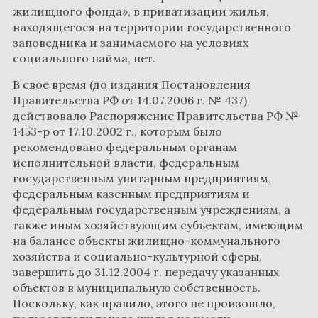
жилищного фонда», в приватизации жилья,
находящегося на территории государственного
заповедника и занимаемого на условиях
социального найма, нет.
В свое время (до издания Постановления
Правительства РФ от 14.07.2006 г. № 437)
действовало Распоряжение Правительства РФ №
1453-р от 17.10.2002 г., которым было
рекомендовано федеральным органам
исполнительной власти, федеральным
государственным унитарным предприятиям,
федеральным казенным предприятиям и
федеральным государственным учреждениям, а
также иным хозяйствующим субъектам, имеющим
на балансе объекты жилищно-коммунального
хозяйства и социально-культурной сферы,
завершить до 31.12.2004 г. передачу указанных
объектов в муниципальную собственность.
Поскольку, как правило, этого не произошло,