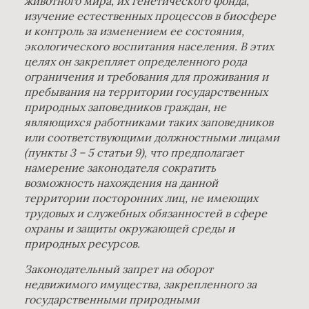
животного мира, их генетического фонда,
изучение естественных процессов в биосфере
и контроль за изменением ее состояния,
экологического воспитания населения. В этих
целях он закрепляет определенного рода
ограничения и требования для проживания и
пребывания на территории государственных
природных заповедников граждан, не
являющихся работниками таких заповедников
или соответствующими должностными лицами
(пункты 3 – 5 статьи 9), что предполагает
намерение законодателя сократить
возможность нахождения на данной
территории посторонних лиц, не имеющих
трудовых и служебных обязанностей в сфере
охраны и защиты окружающей среды и
природных ресурсов.
Законодательный запрет на оборот
недвижимого имущества, закрепленного за
государственными природными