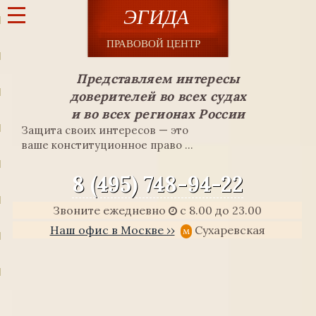
Представляем интересы
доверителей во всех судах
и во всех регионах России
Защита своих интересов — это
ваше конституционное право ...
8 (495) 748-94-22
Звоните ежедневно
с 8.00 до 23.00
Наш офис в Москве ››
Сухаревская
м