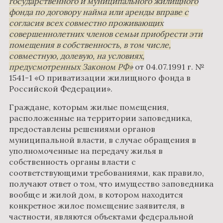
государственного и муниципального жилищного
фонда по договору найма или аренды вправе с
согласия всех совместно проживающих
совершеннолетних членов семьи приобрести эти
помещения в собственность, в том числе,
совместную, долевую, на условиях,
предусмотренных Законом РФ
от 04.07.1991 г. №
1541-1 «О приватизации жилищного фонда в
Российской Федерации».
Граждане, которым жилые помещения,
расположенные на территории заповедника,
предоставлены решениями органов
муниципальной власти, в случае обращения в
уполномоченные на передачу жилья в
собственность органы власти с
соответствующими требованиями, как правило,
получают ответ о том, что имущество заповедника
вообще и жилой дом, в котором находится
конкретное жилое помещение заявителя, в
частности, являются объектами федеральной