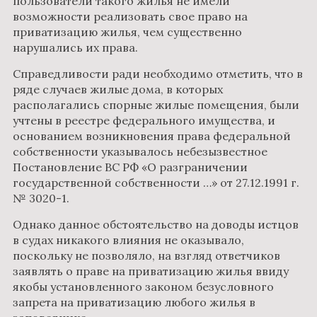
пользователи такого жилья не имели
возможности реализовать свое право на
приватизацию жилья, чем существенно
нарушались их права.
Справедливости ради необходимо отметить, что в
ряде случаев жилые дома, в которых
располагались спорные жилые помещения, были
учтены в реестре федерального имущества, и
основанием возникновения права федеральной
собственности указывалось небезызвестное
Постановление ВС РФ «О разграничении
государственной собственности …» от 27.12.1991 г.
№ 3020-1.
Однако данное обстоятельство на доводы истцов
в судах никакого влияния не оказывало,
поскольку не позволяло, на взгляд ответчиков
заявлять о праве на приватизацию жилья ввиду
якобы установленного законом безусловного
запрета на приватизацию любого жилья в