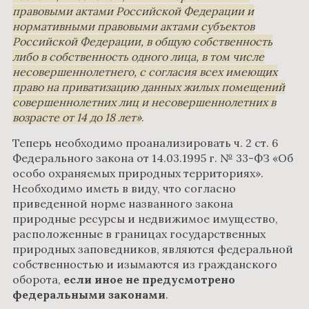
правовыми актами Российской Федерации и
нормативными правовыми актами субъектов
Российской Федерации, в общую собственность
либо в собственность одного лица, в том числе
несовершеннолетнего, с согласия всех имеющих
право на приватизацию данных жилых помещений
совершеннолетних лиц и несовершеннолетних в
возрасте от 14 до 18 лет
.
Теперь необходимо проанализировать ч. 2 ст. 6
Федерального закона от 14.03.1995 г. № 33-ФЗ «Об
особо охраняемых природных территориях».
Необходимо иметь в виду, что согласно
приведенной норме названного закона
природные ресурсы и недвижимое имущество,
расположенные в границах государственных
природных заповедников, являются федеральной
собственностью и изымаются из гражданского
оборота,
если иное не предусмотрено
федеральными законами
.