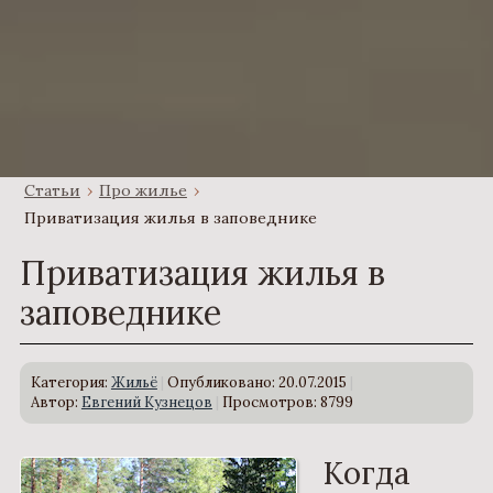
Статьи
›
Про жилье
›
Приватизация жилья в заповеднике
Приватизация жилья в
заповеднике
Категория:
Жильё
Опубликовано: 20.07.2015
Автор:
Евгений Кузнецов
Просмотров: 8799
Когда