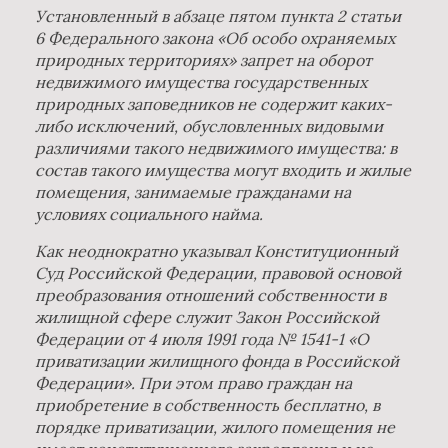
Установленный в абзаце пятом пункта 2 статьи
6 Федерального закона «Об особо охраняемых
природных территориях» запрет на оборот
недвижимого имущества государственных
природных заповедников не содержит каких-
либо исключений, обусловленных видовыми
различиями такого недвижимого имущества: в
состав такого имущества могут входить и жилые
помещения, занимаемые гражданами на
условиях социального найма.
Как неоднократно указывал Конституционный
Суд Российской Федерации, правовой основой
преобразования отношений собственности в
жилищной сфере служит Закон Российской
Федерации от 4 июля 1991 года № 1541-1 «О
приватизации жилищного фонда в Российской
Федерации». При этом право граждан на
приобретение в собственность бесплатно, в
порядке приватизации, жилого помещения не